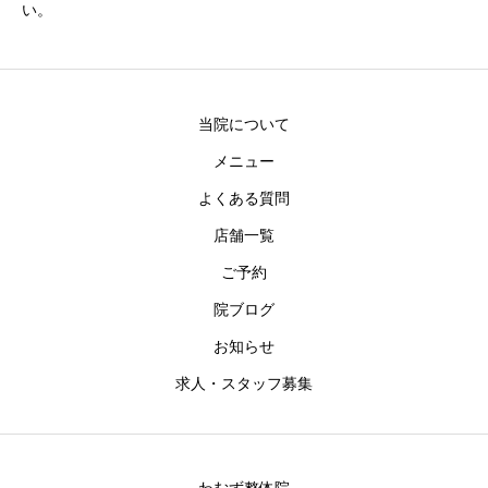
い。
当院について
メニュー
よくある質問
店舗一覧
ご予約
院ブログ
お知らせ
求人・スタッフ募集