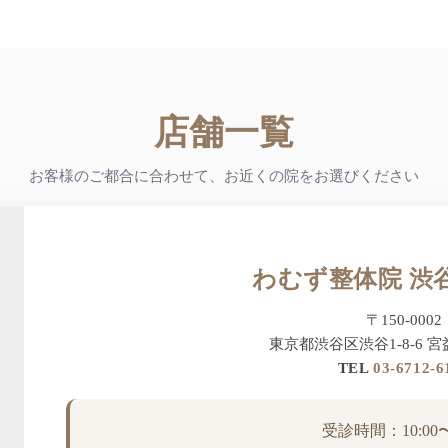
店舗一覧
お客様のご都合に合わせて、お近くの院をお選びください
わむず整体院 渋
〒150-0002
東京都渋谷区渋谷1-8-6 宮
TEL
03-6712-6
受診時間：10:00〜2