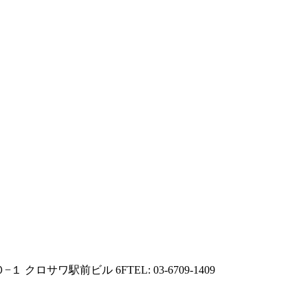
１ クロサワ駅前ビル 6F
TEL: 03-6709-1409