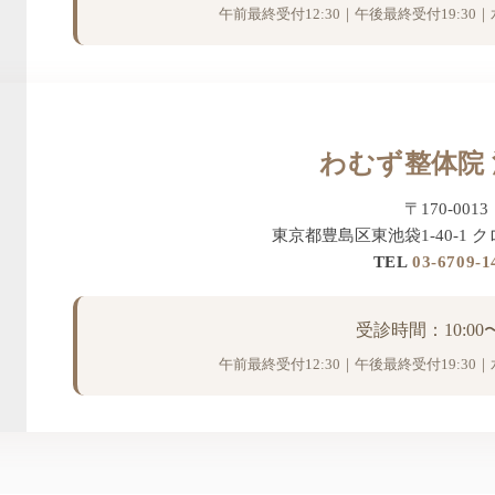
午前最終受付12:30｜午後最終受付19:3
わむず整体院
〒170-0013
東京都豊島区東池袋1-40-1 
TEL
03-6709-1
受診時間：10:00〜2
午前最終受付12:30｜午後最終受付19:3