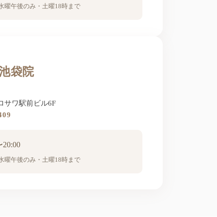
0｜水曜午後のみ・土曜18時まで
 池袋院
クロサワ駅前ビル6F
409
0:00
0｜水曜午後のみ・土曜18時まで