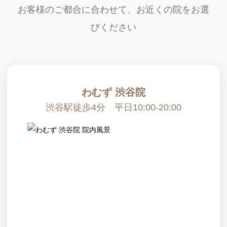
お客様のご都合に合わせて、お近くの院をお選
びください
わむず 渋谷院
渋谷駅徒歩4分 平日10:00-20:00