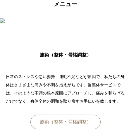
メニュー
施術（整体・骨格調整）
日常のストレスや悪い姿勢、運動不足などが原因で、私たちの身
体はさまざまな痛みや不調を抱えがちです。当整体サービスで
は、そのような不調の根本原因にアプローチし、痛みを和らげる
だけでなく、身体全体の調和を取り戻すお手伝いを致します。
施術（整体・骨格調整）