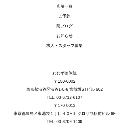
店舗一覧
ご予約
院ブログ
お知らせ
求人・スタッフ募集
わむず整体院
〒150-0002
東京都渋谷区渋谷1-8-6 宮益坂STビル 502
TEL: 03-6712-6107
〒170-0013
東京都豊島区東池袋１丁目４０−１ クロサワ駅前ビル 6F
TEL: 03-6709-1409