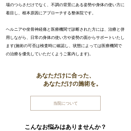
場のつらさだけでなく、不調の背景にある姿勢や身体の使い方に
着目し、根本原因にアプローチする整体院です。
ヘルニアや坐骨神経痛と医療機関で診断された方には、治療と併
用しながら、日常の身体の使い方や姿勢の面からサポートいたし
ます(施術の可否は検査時に確認し、状態によっては医療機関で
の治療を優先していただくようご案内します)。
あなただけに合った、
あなただけの施術を。
当院について
こんなお悩みはありませんか？