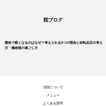
院ブログ
当院について
メニュー
よくある質問