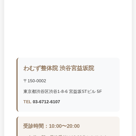
わむず整体院 渋谷宮益坂院
〒150-0002
東京都渋谷区渋谷1-8-6 宮益坂STビル 5F
TEL
03-6712-6107
受診時間：10:00〜20:00