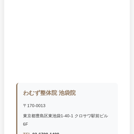
わむず整体院 池袋院
〒170-0013
東京都豊島区東池袋1-40-1 クロサワ駅前ビル
6F