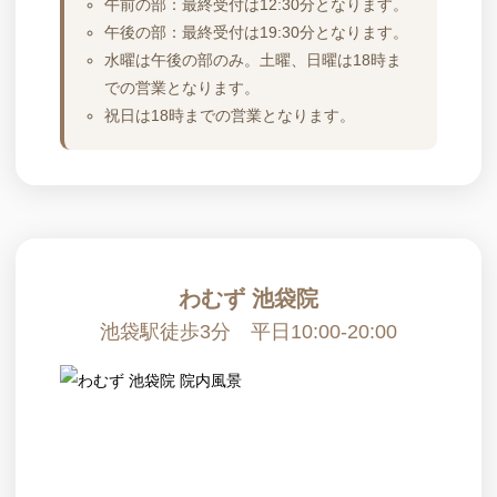
午前の部：最終受付は12:30分となります。
午後の部：最終受付は19:30分となります。
水曜は午後の部のみ。土曜、日曜は18時ま
での営業となります。
祝日は18時までの営業となります。
わむず 池袋院
池袋駅徒歩3分 平日10:00-20:00