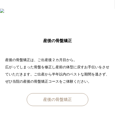
産後の骨盤矯正
産後の骨盤矯正は、ご出産後２カ月目から。
広がってしまった骨盤を修正し産前の体型に戻すお手伝いをさせ
ていただきます。ご出産から半年以内のベストな期間を逃さず、
ぜひ当院の産後の骨盤矯正コースをご体験ください。
産後の骨盤矯正