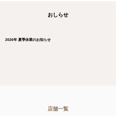
おしらせ
店舗一覧