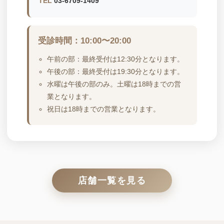
TEL
03-6709-1409
受診時間：10:00〜20:00
午前の部：最終受付は12:30分となります。
午後の部：最終受付は19:30分となります。
水曜は午後の部のみ。土曜は18時までの営
業となります。
祝日は18時までの営業となります。
店舗一覧を見る