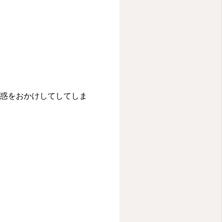
迷惑をおかけしてしてしま