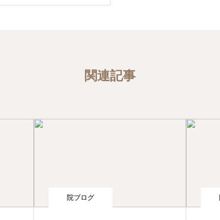
関連記事
院ブログ