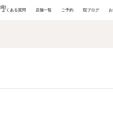
日オープン
よくある質問
店舗一覧
ご予約
院ブログ
お