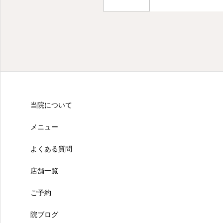
当院について
メニュー
よくある質問
店舗一覧
ご予約
院ブログ