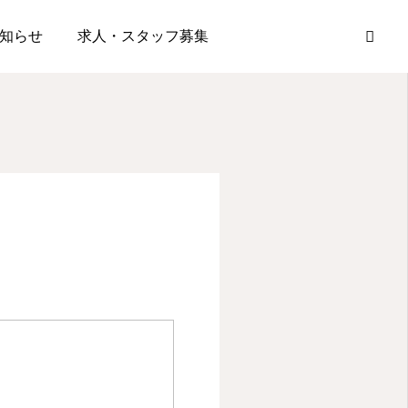
知らせ
求人・スタッフ募集