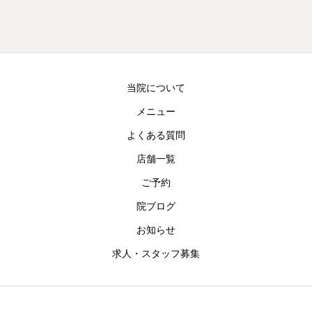
当院について
メニュー
よくある質問
店舗一覧
ご予約
院ブログ
お知らせ
求人・スタッフ募集