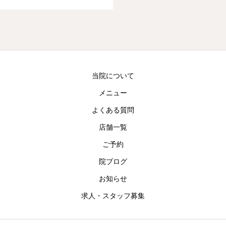
当院について
メニュー
よくある質問
店舗一覧
ご予約
院ブログ
お知らせ
求人・スタッフ募集