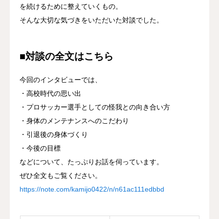
を続けるために整えていくもの。
そんな大切な気づきをいただいた対談でした。
■対談の全文はこちら
今回のインタビューでは、
・高校時代の思い出
・プロサッカー選手としての怪我との向き合い方
・身体のメンテナンスへのこだわり
・引退後の身体づくり
・今後の目標
などについて、たっぷりお話を伺っています。
ぜひ全文もご覧ください。
https://note.com/kamijo0422/n/n61ac111edbbd