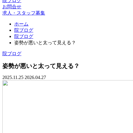
院ブログ
お問合せ
求人・スタッフ募集
ホーム
院ブログ
院ブログ
姿勢が悪いと太って見える？
院ブログ
姿勢が悪いと太って見える？
2025.11.25
2026.04.27