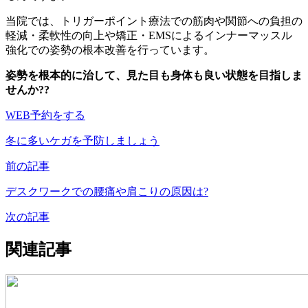
当院では、トリガーポイント療法での筋肉や関節への負担の
軽減・柔軟性の向上や矯正・EMSによるインナーマッスル
強化での姿勢の根本改善を行っています。
姿勢を根本的に治して、見た目も身体も良い状態を目指しま
せんか??
WEB予約をする
冬に多いケガを予防しましょう
前の記事
デスクワークでの腰痛や肩こりの原因は?
次の記事
関連記事