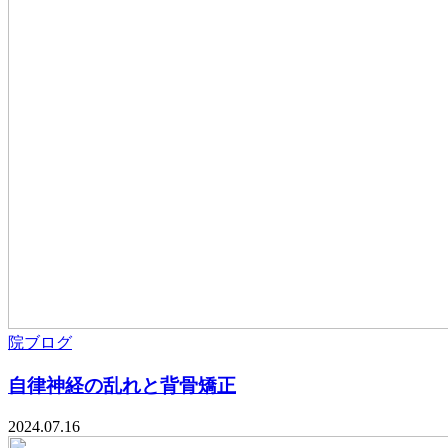
院ブログ
自律神経の乱れと背骨矯正
2024.07.16