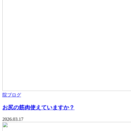
院ブログ
お尻の筋肉使えていますか？
2026.03.17