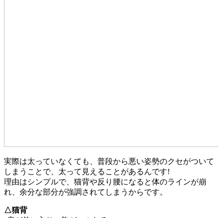
実際は太っていなくても、普段から悪い姿勢のクセがついて
しまうことで、太って見えることがあるんです!
理由はシンプルで、猫背や反り腰になると体のラインが崩
れ、余分な部分が強調されてしまうからです。
△猫背