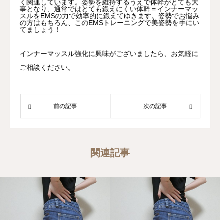
く関連しています。姿勢を維持するうえで体幹がとても大
事となり、通常ではとても鍛えにくい体幹＝インナーマッ
スルをEMSの力で効率的に鍛えてゆきます。姿勢でお悩み
の方はもちろん、このEMSトレーニングで美姿勢を手にい
てましょう！
インナーマッスル強化に興味がございましたら、お気軽に
ご相談ください。
前の記事
次の記事
関連記事