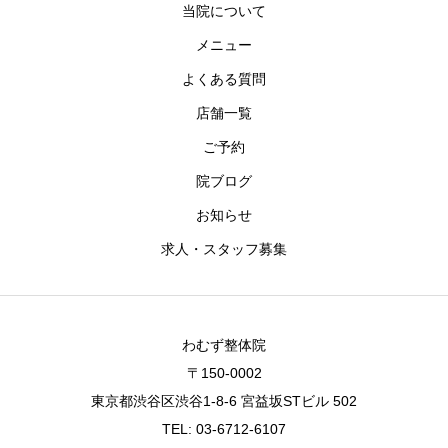
当院について
メニュー
よくある質問
店舗一覧
ご予約
院ブログ
お知らせ
求人・スタッフ募集
わむず整体院
〒150-0002
東京都渋谷区渋谷1-8-6 宮益坂STビル 502
TEL: 03-6712-6107