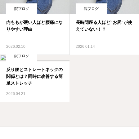
院ブログ
院ブログ
内ももが硬い人ほど腰痛にな
長時間座る人ほど“お尻”が使
りやすい理由
えていない！？
2026.02.10
2026.01.14
院ブログ
反り腰とストレートネックの
関係とは？同時に改善する簡
単ストレッチ
2026.04.21